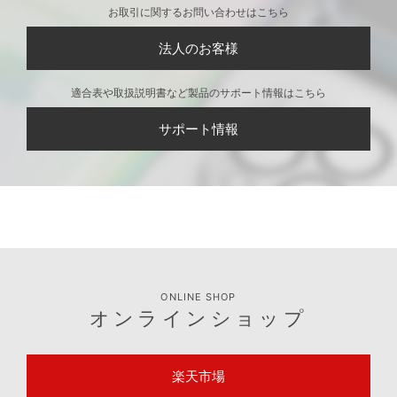
お取引に関するお問い合わせはこちら
法人のお客様
適合表や取扱説明書など製品のサポート情報はこちら
サポート情報
ONLINE SHOP
オンラインショップ
楽天市場