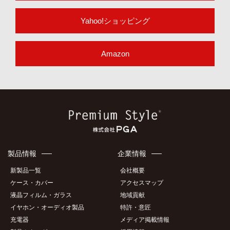
Yahoo!ショッピング
Amazon
製品情報
企業情報
新製品一覧
会社概要
ケース・カバー
アクセスマップ
液晶フィルム・ガラス
地域貢献
イヤホン・オーディオ製品
特許・意匠
充電器
メディア掲載情報