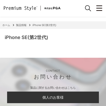
ホーム
製品情報
iPhone SE(第2世代)
iPhone SE(第2世代)
CONTACT
お問い合わせ
製品に関するお問い合わせはこちら
個人のお客様