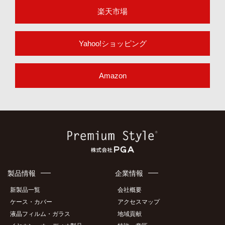
楽天市場
Yahoo!ショッピング
Amazon
製品情報
企業情報
新製品一覧
会社概要
ケース・カバー
アクセスマップ
液晶フィルム・ガラス
地域貢献