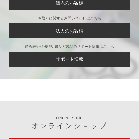
個人のお客様
お取引に関するお問い合わせはこちら
法人のお客様
適合表や取扱説明書など製品のサポート情報はこちら
サポート情報
ONLINE SHOP
オンラインショップ