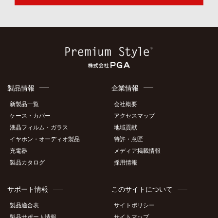
製品情報
企業情報
新製品一覧
会社概要
ケース・カバー
アクセスマップ
液晶フィルム・ガラス
地域貢献
イヤホン・オーディオ製品
特許・意匠
充電器
メディア掲載情報
製品カタログ
採用情報
サポート情報
このサイトについて
製品適合表
サイトポリシー
製品サポート情報
サイトマップ