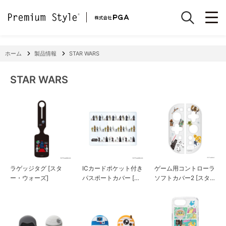
ホーム
製品情報
STAR WARS
STAR WARS
ラゲッジタグ [スタ
ICカードポケット付き
ゲーム用コントローラ
ー・ウォーズ]
パスポートカバー [ス
ソフトカバー2 [スタ
ター・ウォーズ]
ー・ウォーズ]