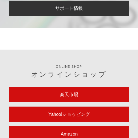
サポート情報
ONLINE SHOP
オンラインショップ
楽天市場
Yahoo!ショッピング
Amazon