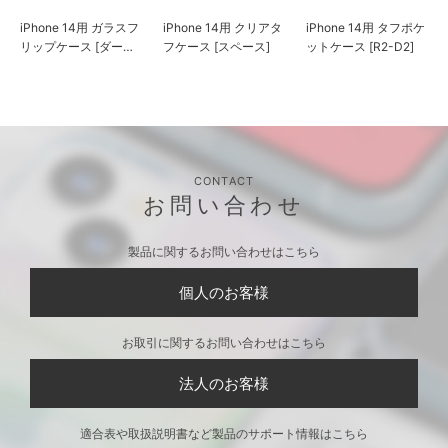
iPhone 14用 ガラスフ
iPhone 14用 クリアタ
iPhone 14用 タフポケ
リップケース [ダー
フケース [スペース]
ットケース [R2-D2]
ス・ベイダー]
CONTACT
お問い合わせ
製品に関するお問い合わせはこちら
個人のお客様
お取引に関するお問い合わせはこちら
法人のお客様
適合表や取扱説明書など製品のサポート情報はこちら