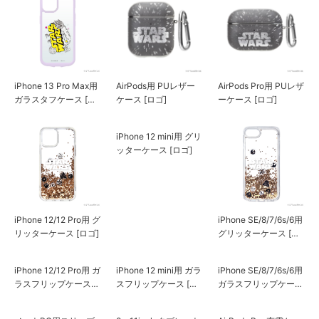
iPhone 13 Pro Max用
AirPods用 PUレザー
AirPods Pro用 PUレザ
ガラスタフケース [グ
ケース [ロゴ]
ーケース [ロゴ]
ラフィック]
iPhone 12 mini用 グリ
ッターケース [ロゴ]
iPhone 12/12 Pro用 グ
iPhone SE/8/7/6s/6用
リッターケース [ロゴ]
グリッターケース [ロ
ゴ]
iPhone 12/12 Pro用 ガ
iPhone 12 mini用 ガラ
iPhone SE/8/7/6s/6用
ラスフリップケース
スフリップケース [ロ
ガラスフリップケース
[ロゴ]
ゴ]
[ロゴ]