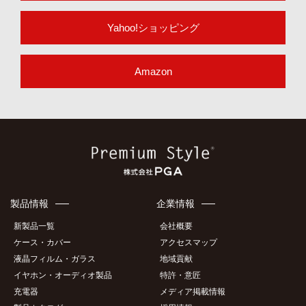
楽天市場
Yahoo!ショッピング
Amazon
製品情報
企業情報
新製品一覧
会社概要
ケース・カバー
アクセスマップ
液晶フィルム・ガラス
地域貢献
イヤホン・オーディオ製品
特許・意匠