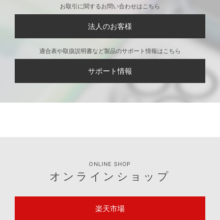
個人のお客様
お取引に関するお問い合わせはこちら
法人のお客様
適合表や取扱説明書など製品のサポート情報はこちら
サポート情報
ONLINE SHOP
オンラインショップ