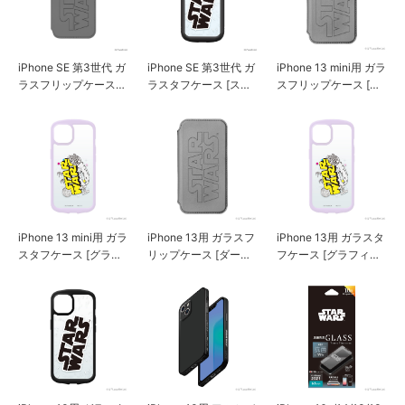
iPhone SE 第3世代 ガ
iPhone SE 第3世代 ガ
iPhone 13 mini用 ガラ
ラスフリップケース
ラスタフケース [スタ
スフリップケース [ダ
[ダース・ベイダー]
ー・ウォーズ ロゴ]
ース・ベイダー]
iPhone 13 mini用 ガラ
iPhone 13用 ガラスフ
iPhone 13用 ガラスタ
スタフケース [グラフ
リップケース [ダー
フケース [グラフィッ
ィック]
ス・ベイダー]
ク]