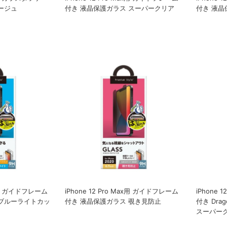
ージュ
付き 液晶保護ガラス スーパークリア
付き 液晶
ax用 ガイドフレーム
iPhone 12 Pro Max用 ガイドフレーム
iPhone 
 ブルーライトカッ
付き 液晶保護ガラス 覗き見防止
付き Dra
スーパー