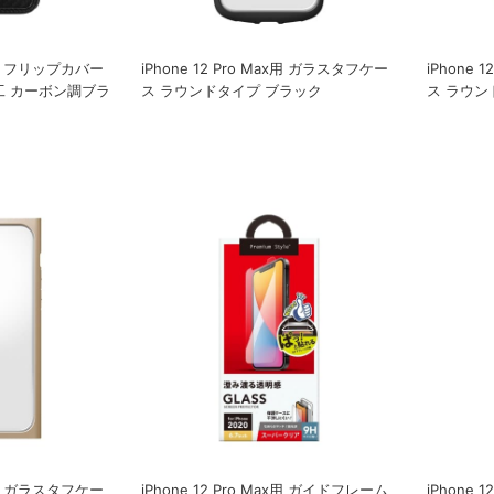
ax用 フリップカバー
iPhone 12 Pro Max用 ガラスタフケー
iPhone 
工 カーボン調ブラ
ス ラウンドタイプ ブラック
ス ラウン
ax用 ガラスタフケー
iPhone 12 Pro Max用 ガイドフレーム
iPhone 