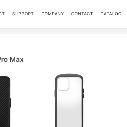
CT
SUPPORT
COMPANY
CONTACT
CATALOG
Pro Max