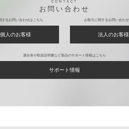
CONTACT
お問い合わせ
関するお問い合わせはこちら
お取引に関するお問い合わせ
個人のお客様
法人のお客様
適合表や取扱説明書など製品のサポート情報はこちら
サポート情報