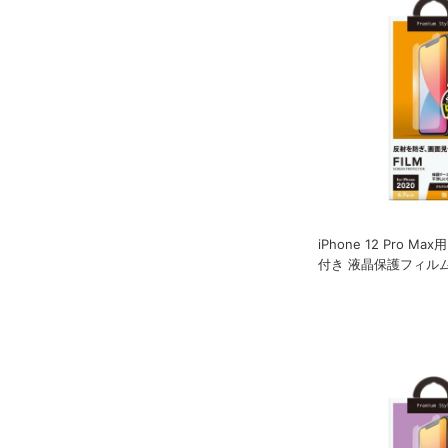
iPhone 12 Pro M
付き 液晶保護フィル