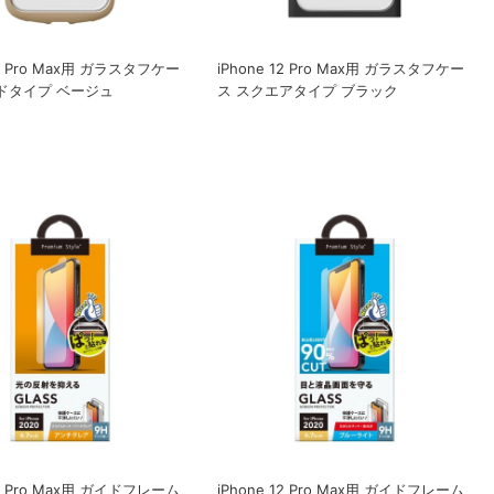
12 Pro Max用 ガラスタフケー
iPhone 12 Pro Max用 ガラスタフケー
ドタイプ ベージュ
ス スクエアタイプ ブラック
12 Pro Max用 ガイドフレーム
iPhone 12 Pro Max用 ガイドフレーム