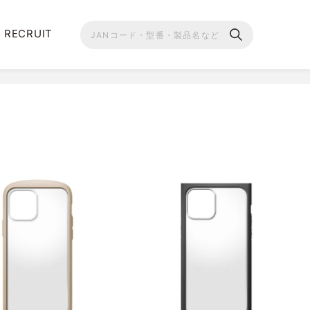
RECRUIT