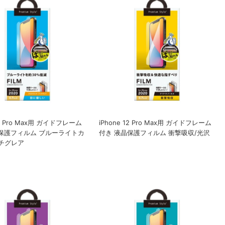
12 Pro Max用 ガイドフレーム
iPhone 12 Pro Max用 ガイドフレーム
保護フィルム ブルーライトカ
付き 液晶保護フィルム 衝撃吸収/光沢
チグレア