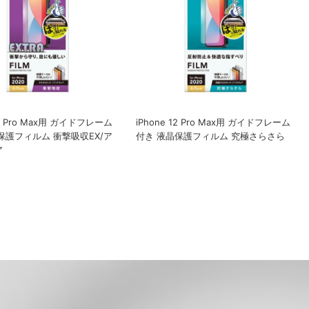
12 Pro Max用 ガイドフレーム
iPhone 12 Pro Max用 ガイドフレーム
保護フィルム 衝撃吸収EX/ア
付き 液晶保護フィルム 究極さらさら
ア